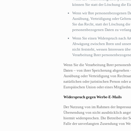
können Sie statt der Löschung die E
Wenn wir Ihre personenbezogenen Dat
Ausübung, Verteidigung oder Gelte
Sie das Recht, statt der Löschung di
personenbezogenen Daten zu verlan
Wenn Sie einen Widerspruch nach Ar
Abwägung zwischen Ihren und unser
nicht feststeht, wessen Interessen ü
Verarbeitung Ihrer personenbezogene
Wenn Sie die Verarbeitung Ihrer personen
Daten – von ihrer Speicherung abgesehen 
Ausübung oder Verteidigung von Rechtsan
natürlichen oder juristischen Person oder 
Europäischen Union oder eines Mitgliedsta
Widerspruch gegen Werbe-E-Mails
Der Nutzung von im Rahmen der Impressums
Übersendung von nicht ausdrücklich angef
hiermit widersprochen. Die Betreiber der S
Falle der unverlangten Zusendung von Wer