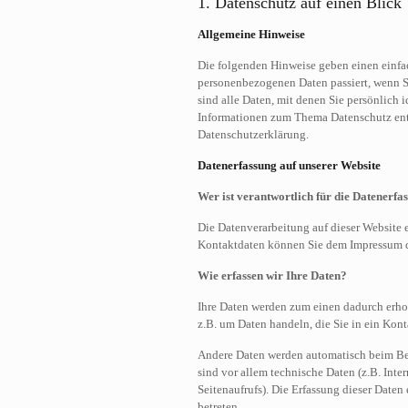
1. Datenschutz auf einen Blick
Allgemeine Hinweise
Die folgenden Hinweise geben einen einfac
personenbezogenen Daten passiert, wenn 
sind alle Daten, mit denen Sie persönlich 
Informationen zum Thema Datenschutz ent
Datenschutzerklärung.
Datenerfassung auf unserer Website
Wer ist verantwortlich für die Datenerfa
Die Datenverarbeitung auf dieser Website 
Kontaktdaten können Sie dem Impressum d
Wie erfassen wir Ihre Daten?
Ihre Daten werden zum einen dadurch erhobe
z.B. um Daten handeln, die Sie in ein Kon
Andere Daten werden automatisch beim Bes
sind vor allem technische Daten (z.B. Inte
Seitenaufrufs). Die Erfassung dieser Daten
betreten.