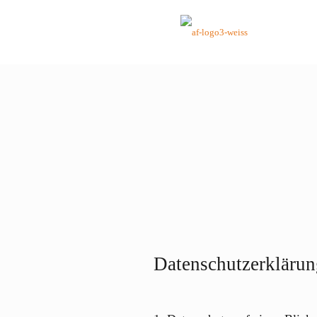
Datenschutzerklärun