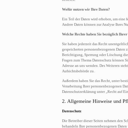
Wofür nutzen wir Ihre Daten?
Ein Teil der Daten wird erhoben, um eine f
Andere Daten können zur Analyse Ihres Nu
Welche Rechte haben Sie bezüglich Ihrer
Sie haben jederzeit das Recht unentgeltli
gespeicherten personenbezogenen Daten zu
Berichtigung, Sperrung oder Löschung dies
Fragen zum Thema Datenschutz können Sie
Adresse an uns wenden. Des Weiteren steht
Aufsichtsbehörde zu.
Außerdem haben Sie das Recht, unter bes
Verarbeitung Ihrer personenbezogenen Date
Datenschutzerklärung unter „Recht auf Ei
2. Allgemeine Hinweise und Pf
Datenschutz
Die Betreiber dieser Seiten nehmen den Sch
behandeln Ihre personenbezogenen Daten v