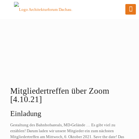
Mitgliedertreffen über Zoom
[4.10.21]
Einladung
Gestaltung des Bahnhofsareals, MD-Gelände … Es gibt viel zu
erzählen! Darum laden wir unsere Mitgieder ein zum nächsten
Mitgliedertreffen am Mittwoch, 6. Oktober 2021. Save the date! Das