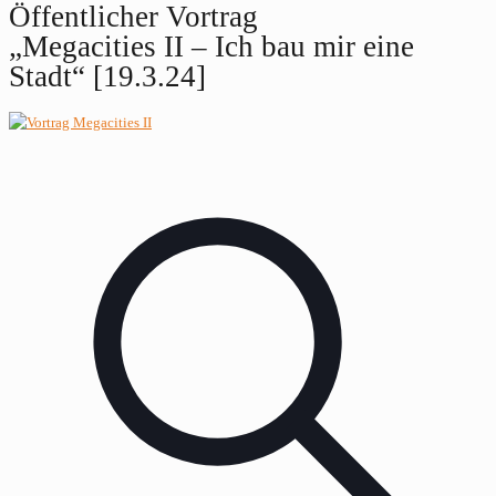
Öffentlicher Vortrag
„Megacities II – Ich bau mir eine
Stadt“ [19.3.24]