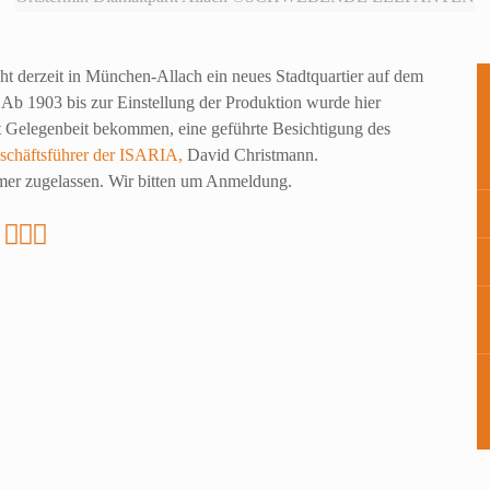
derzeit in München-Allach ein neues Stadtquartier auf dem
 Ab 1903 bis zur Einstellung der Produktion wurde hier
t Gelegenbeit bekommen, eine geführte Besichtigung des
schäftsführer der ISARIA,
David Christmann.
mer zugelassen. Wir bitten um Anmeldung.