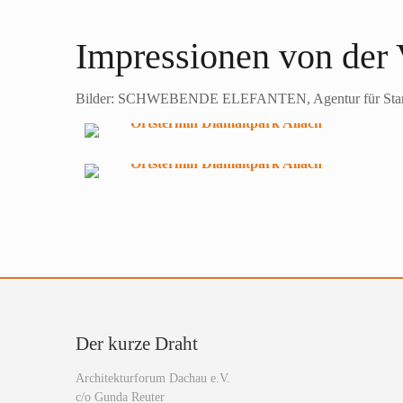
Impressionen von der 
Bilder: SCHWEBENDE ELEFANTEN, Agentur für Stan
Der kurze Draht
Architekturforum Dachau e.V.
c/o Gunda Reuter