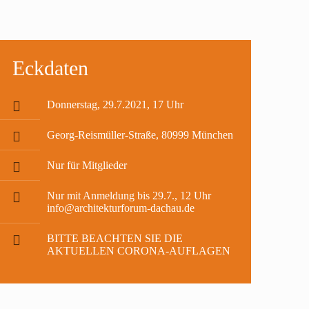
Eckdaten
Donnerstag, 29.7.2021, 17 Uhr
Georg-Reismüller-Straße, 80999 München
Nur für Mitglieder
Nur mit Anmeldung bis 29.7., 12 Uhr
info@architekturforum-dachau.de
BITTE BEACHTEN SIE DIE
AKTUELLEN CORONA-AUFLAGEN