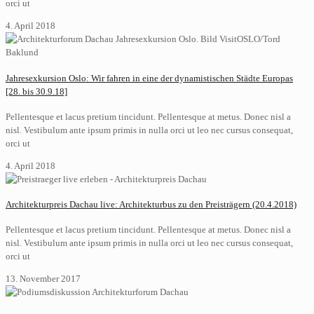
orci ut
4. April 2018
Jahresexkursion Oslo: Wir fahren in eine der dynamistischen Städte Europas
[28. bis 30.9.18]
Pellentesque et lacus pretium tincidunt. Pellentesque at metus. Donec nisl a
nisl. Vestibulum ante ipsum primis in nulla orci ut leo nec cursus consequat,
orci ut
4. April 2018
Architekturpreis Dachau live: Architekturbus zu den Preisträgern (20.4.2018)
Pellentesque et lacus pretium tincidunt. Pellentesque at metus. Donec nisl a
nisl. Vestibulum ante ipsum primis in nulla orci ut leo nec cursus consequat,
orci ut
13. November 2017