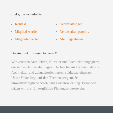
Links, die weiterhelfen
Kontakt
Veranstaltungen
Mitglied werden
Veranstaltungsarchiv
Mitgliedertreffen
Stellungnahmen
Das Architekturforum Dachau e.V.
Wir vereinen Architekten, Künstler und Architekturengagierte,
die sich auch über die Region Dachau hinaus für qualitätvolle
Architektur und zukunftsorientierten Städtebau einsetzen.
Unser Fokus liegt auf den Themen zeitgemäße,
umweltverträgliche Stadt- und Dorfentwicklung. Besonders
setzen wir uns für sorgfältige Planungsprozesse ein.