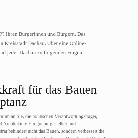
??? Ihren Bürgerinnen und Bürgern. Das
en Kreisstadt Dachau. Über eine Online-
 und jeder Dachau zu folgenden Fragen
kkraft für das Bauen
ptanz
orum an Sie, die politischen Verantwortungsträger,
 Architekten: Ein gut aufgestellter und
rat behindert nicht das Bauen, sondern verbessert die