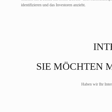
identifizieren und das Investoren anzieht.
INT
SIE MÖCHTEN 
Haben wir Ihr Inter