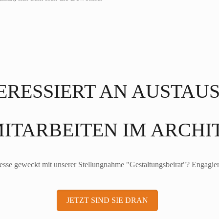
ERESSIERT AN AUSTAU
MITARBEITEN IM ARCH
esse geweckt mit unserer Stellungnahme "Gestaltungsbeirat"? Engagier
JETZT SIND SIE DRAN