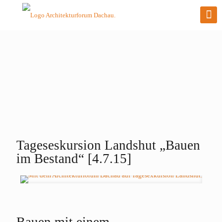
Tageseskursion Landshut „Bauen
im Bestand“ [4.7.15]