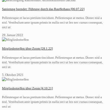
Sanierung beendet: Führung durch das Raufferhaus [06.07.22]
Pellentesque et lacus pretium tincidunt. Pellentesque at metus. Donec nisl a
nisl. Vestibulum ante ipsum primis in nulla orci ut leo nec cursus consequat,
orci ut
29. Januar 2022
Mitgliedertreffen über Zoom [28.1.22]
Pellentesque et lacus pretium tincidunt. Pellentesque at metus. Donec nisl a
nisl. Vestibulum ante ipsum primis in nulla orci ut leo nec cursus consequat,
orci ut
5. Oktober 2021
Mitgliedertreffen über Zoom [4.10.21]
Pellentesque et lacus pretium tincidunt. Pellentesque at metus. Donec nisl a
nisl. Vestibulum ante ipsum primis in nulla orci ut leo nec cursus consequat,
orci ut