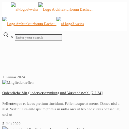
✕
1. Januar 2024
Ordentliche Mitgliederversammlung und Vorstandswahl [7.2.24]
Pellentesque et lacus pretium tincidunt. Pellentesque at metus. Donec nisl a
nisl. Vestibulum ante ipsum primis in nulla orci ut leo nec cursus consequat,
orci ut
5. Juli 2022