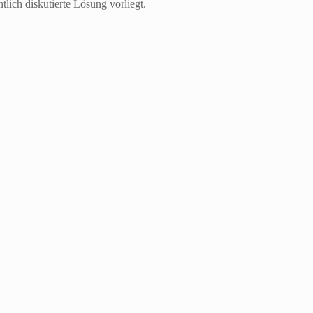
lich diskutierte Lösung vorliegt.