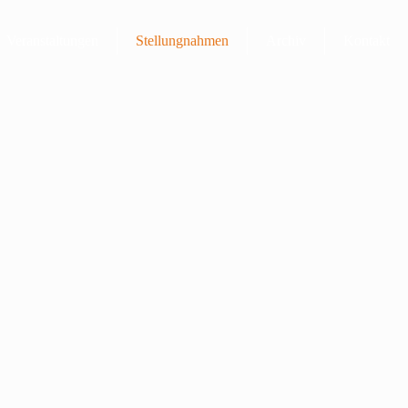
Veranstaltungen
Stellungnahmen
Archiv
Kontakt