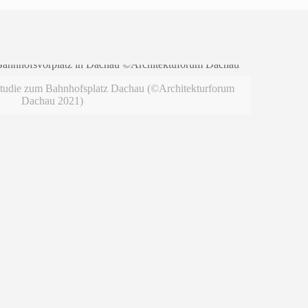
tstudie zum Bahnhofsplatz Dachau (©Architekturforum
Dachau 2021)